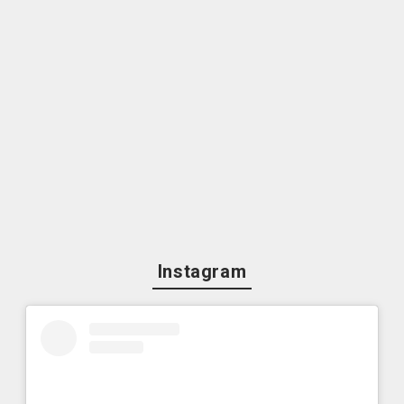
Instagram