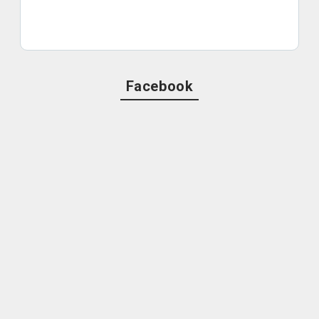
Facebook