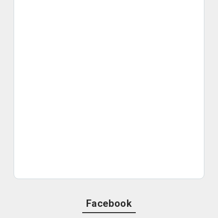
Facebook