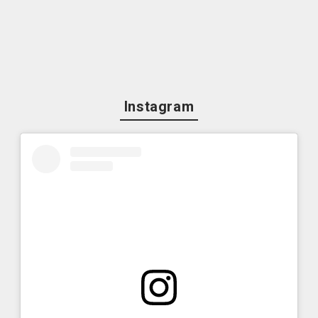
Instagram