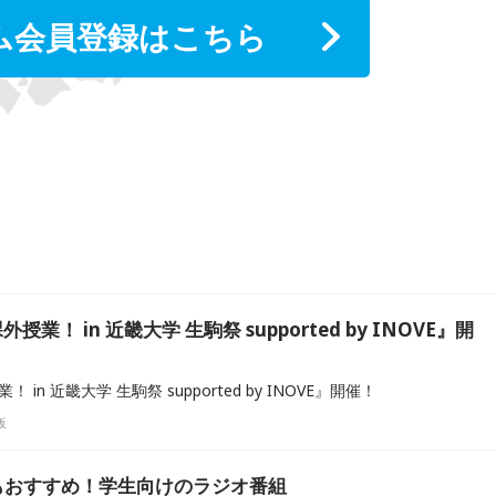
ム会員登録はこちら
外授業！ in 近畿大学 生駒祭 supported by INOVE』開
 in 近畿大学 生駒祭 supported by INOVE』開催！
阪
もおすすめ！学生向けのラジオ番組