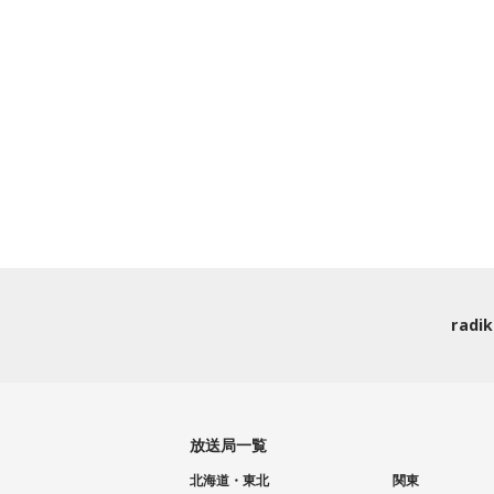
rad
放送局一覧
北海道・東北
関東