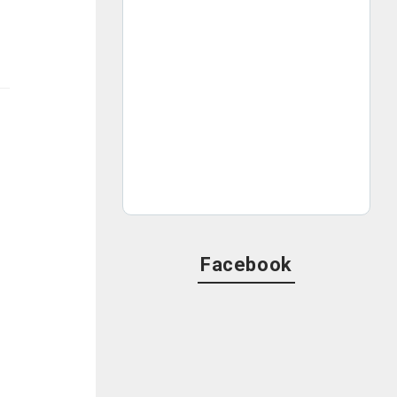
Facebook