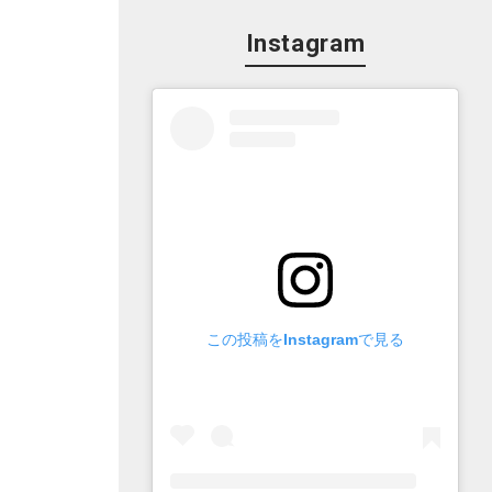
Instagram
この投稿をInstagramで見る