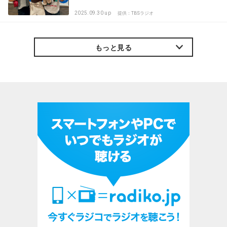
2025.09.30 up
提供：TBSラジオ
もっと見る