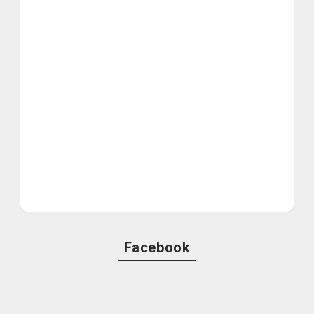
Facebook