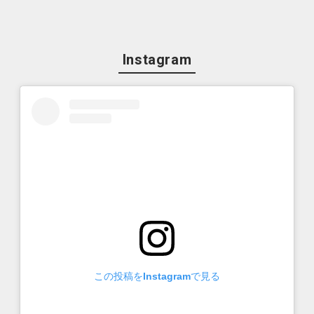
Instagram
この投稿をInstagramで見る