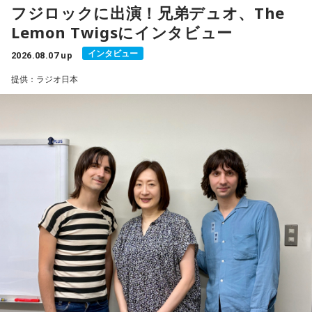
フジロックに出演！兄弟デュオ、The
Lemon Twigsにインタビュー
インタビュー
2026.08.07 up
提供：ラジオ日本