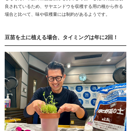
良されているため、サヤエンドウを収穫する用の種から作る
場合と比べて、味や収穫量には制約があるようです。
豆苗を土に植える場合、タイミングは年に2回！