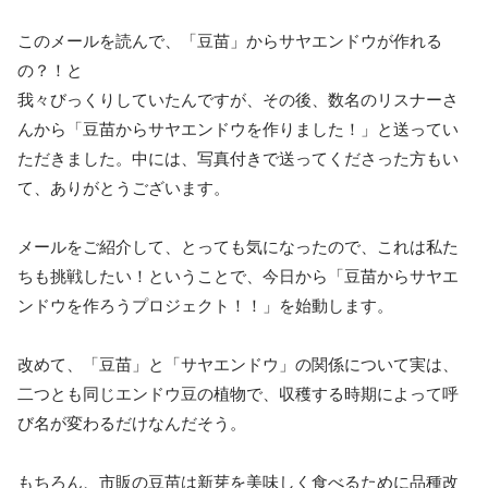
このメールを読んで、「豆苗」からサヤエンドウが作れる
の？！と
我々びっくりしていたんですが、その後、数名のリスナーさ
んから「豆苗からサヤエンドウを作りました！」と送ってい
ただきました。中には、写真付きで送ってくださった方もい
て、ありがとうございます。
メールをご紹介して、とっても気になったので、これは私た
ちも挑戦したい！ということで、今日から「豆苗からサヤエ
ンドウを作ろうプロジェクト！！」を始動します。
改めて、「豆苗」と「サヤエンドウ」の関係について実は、
二つとも同じエンドウ豆の植物で、収穫する時期によって呼
び名が変わるだけなんだそう。
もちろん、市販の豆苗は新芽を美味しく食べるために品種改