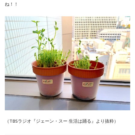
ね！！
（TBSラジオ『ジェーン・スー 生活は踊る』より抜粋）