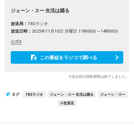
ジェーン・スー 生活は踊る
放送局：
TBSラジオ
放送日時：
2025年11月10日 月曜日 11時00分～14時00分
公式X
この番組をラジコで調べる
※該当回の聴取期間は終了しました。
タグ
TBSラジオ
ジェーン・スー 生活は踊る
ジェーン・スー
小笠原亘