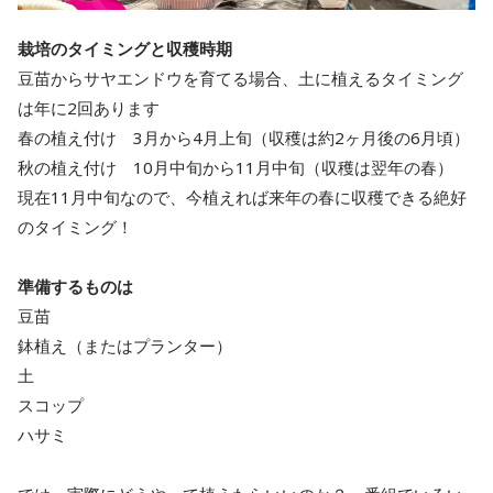
栽培のタイミングと収穫時期
豆苗からサヤエンドウを育てる場合、土に植えるタイミング
は年に2回あります
春の植え付け 3月から4月上旬（収穫は約2ヶ月後の6月頃）
秋の植え付け 10月中旬から11月中旬（収穫は翌年の春）
現在11月中旬なので、今植えれば来年の春に収穫できる絶好
のタイミング！
準備するものは
豆苗
鉢植え（またはプランター）
土
スコップ
ハサミ