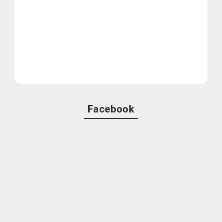
Facebook