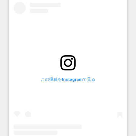
この投稿をInstagramで見る