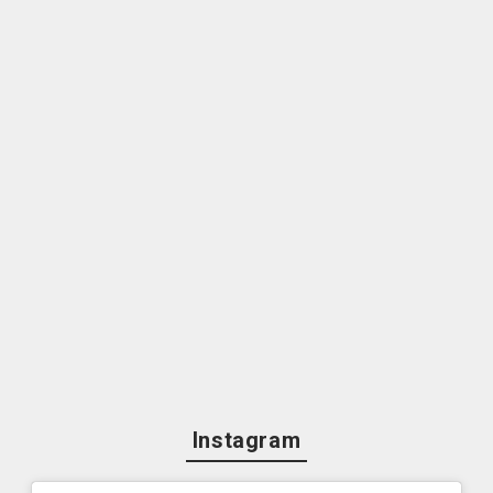
Instagram