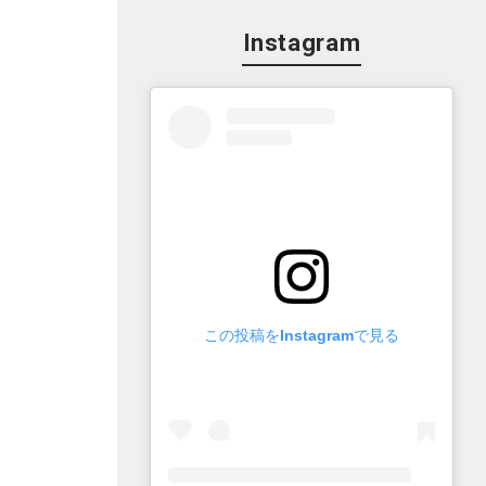
Instagram
この投稿をInstagramで見る