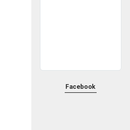
Facebook