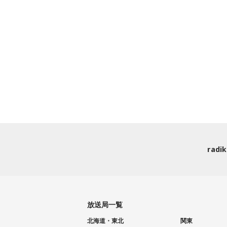
rad
放送局一覧
北海道・東北
関東