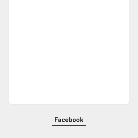
Facebook