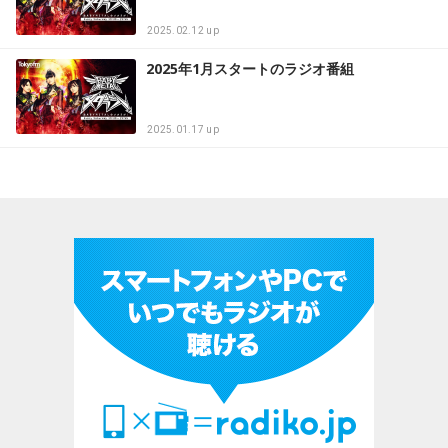
2025.02.12 up
2025年1月スタートのラジオ番組
2025.01.17 up