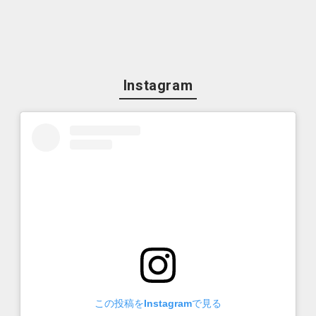
Instagram
この投稿をInstagramで見る