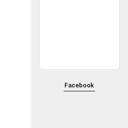
ナルソングを初めて披露した。
Facebook