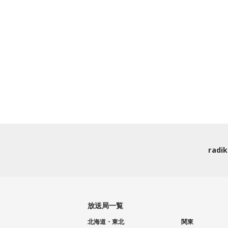
rad
放送局一覧
北海道・東北
関東