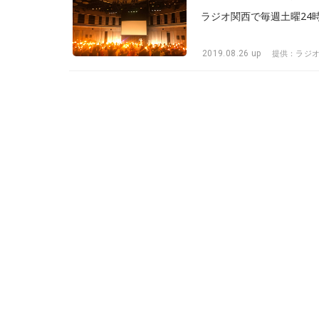
2019.08.26 up
提供：ラジ