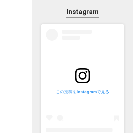
Instagram
この投稿をInstagramで見る