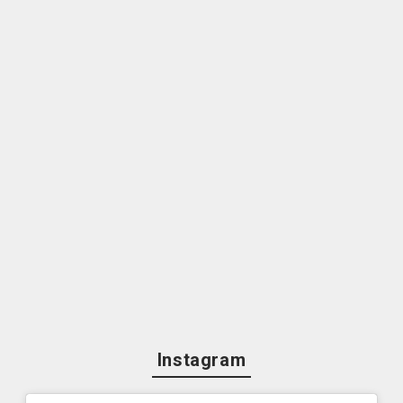
Instagram