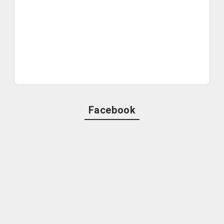
Facebook