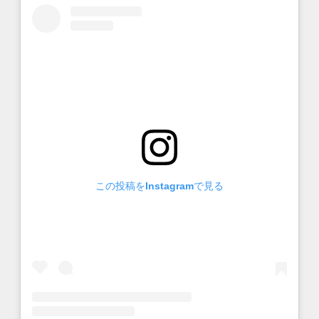
この投稿をInstagramで見る