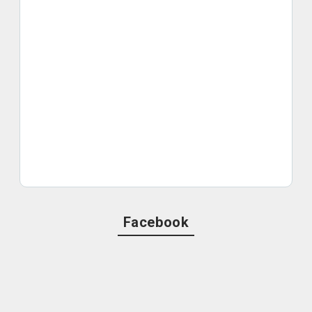
Facebook