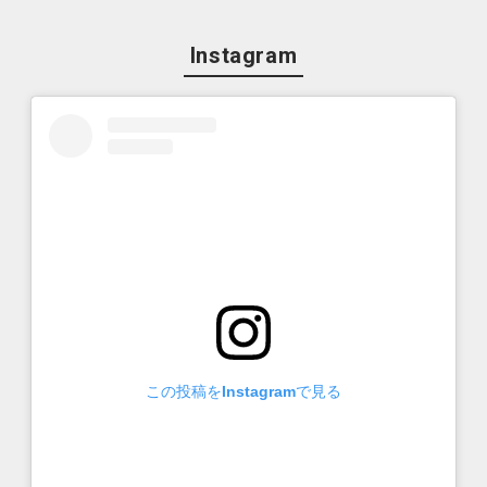
Instagram
この投稿をInstagramで見る