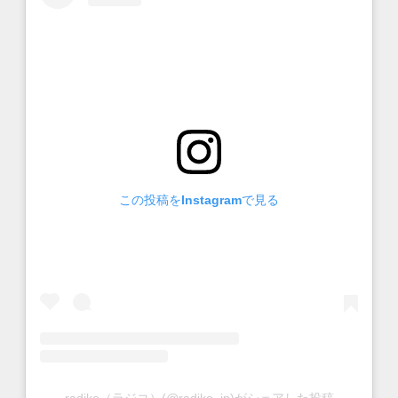
この投稿をInstagramで見る