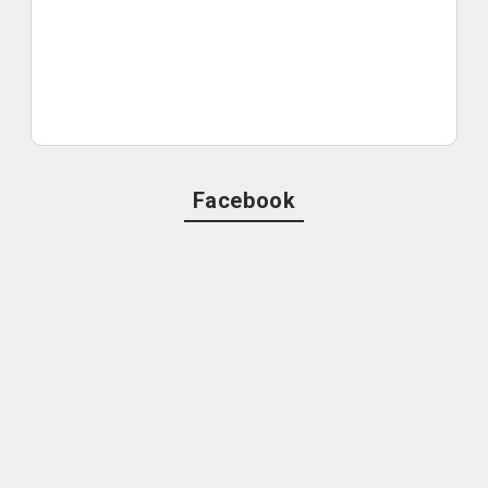
Facebook