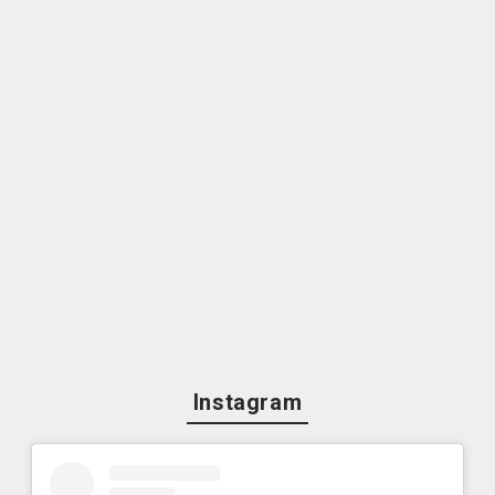
Instagram