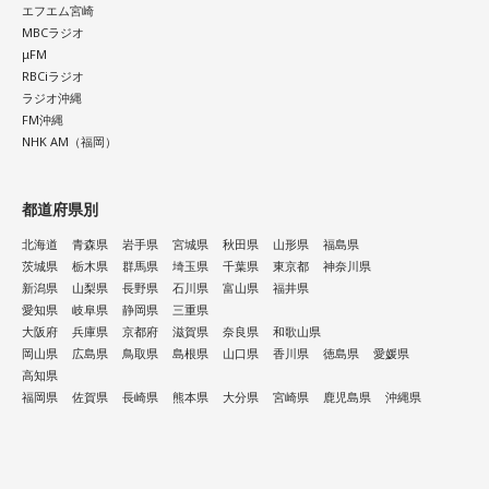
エフエム宮崎
MBCラジオ
μFM
RBCiラジオ
ラジオ沖縄
FM沖縄
NHK AM（福岡）
都道府県別
北海道
青森県
岩手県
宮城県
秋田県
山形県
福島県
茨城県
栃木県
群馬県
埼玉県
千葉県
東京都
神奈川県
新潟県
山梨県
長野県
石川県
富山県
福井県
愛知県
岐阜県
静岡県
三重県
大阪府
兵庫県
京都府
滋賀県
奈良県
和歌山県
岡山県
広島県
鳥取県
島根県
山口県
香川県
徳島県
愛媛県
高知県
福岡県
佐賀県
長崎県
熊本県
大分県
宮崎県
鹿児島県
沖縄県