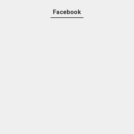
Facebook