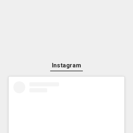
Instagram