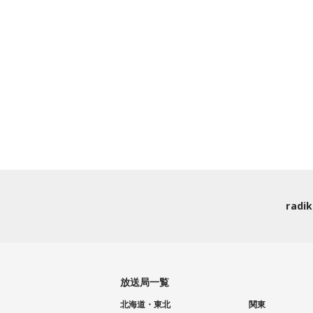
rad
放送局一覧
北海道・東北
関東