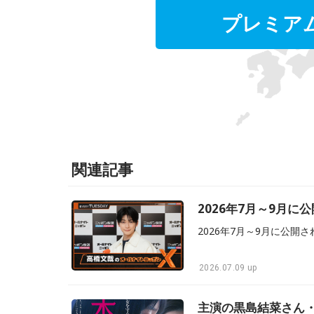
プレミア
関連記事
2026年7月～9月
2026.07.09 up
主演の黒島結菜さん