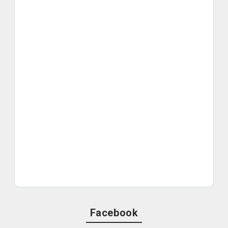
Facebook