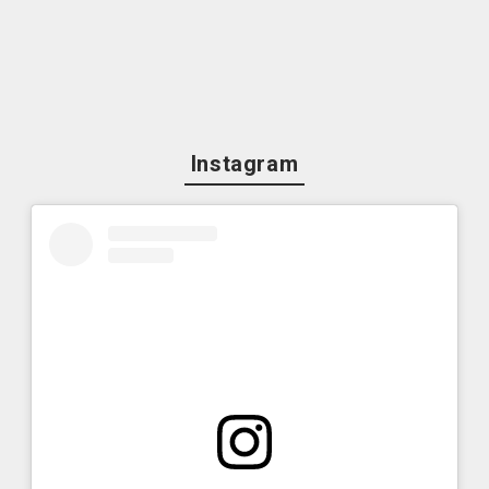
Instagram