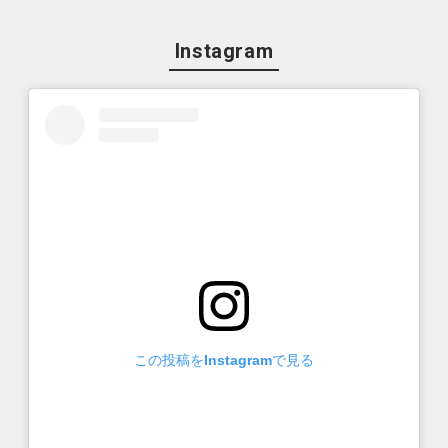
Instagram
この投稿をInstagramで見る