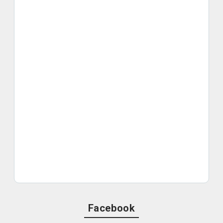
Facebook