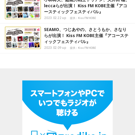
leccaらが出演！ Kiss FM KOBE主催『アコ
ースティックフェスティバル』
2023.02.22 up
提供：Kiss FM KOBE
SEAMO、つじあやの、さとうもか、さなり
らが出演！ Kiss FM KOBE主催『アコーステ
ィックフェスティバル』
2023.02.09 up
提供：Kiss FM KOBE