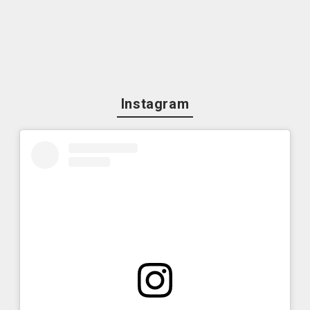
Instagram