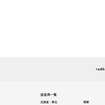
rad
放送局一覧
北海道・東北
関東