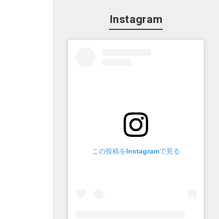
Instagram
この投稿をInstagramで見る