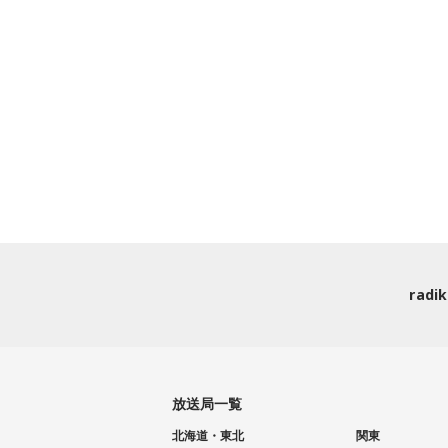
rad
放送局一覧
北海道・東北
関東