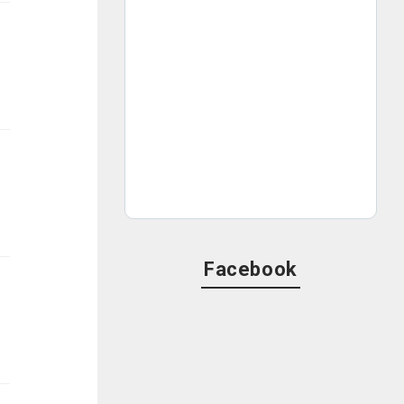
Facebook