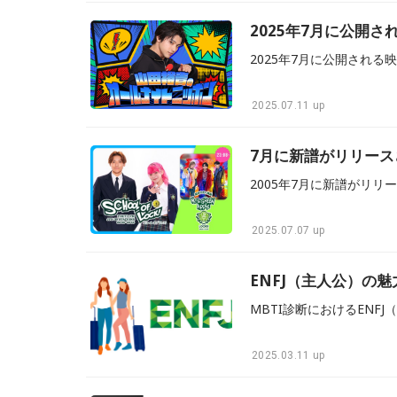
2025年7月に公開
2025.07.11 up
7月に新譜がリリー
2025.07.07 up
ENFJ（主人公）の
2025.03.11 up