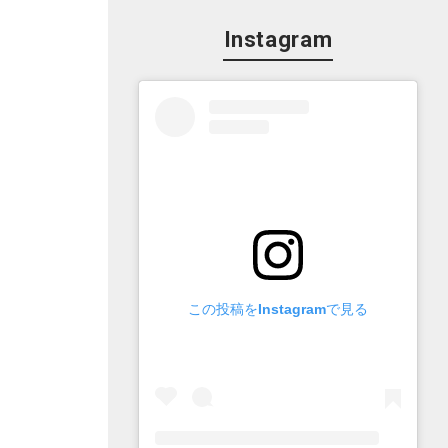
Instagram
この投稿をInstagramで見る