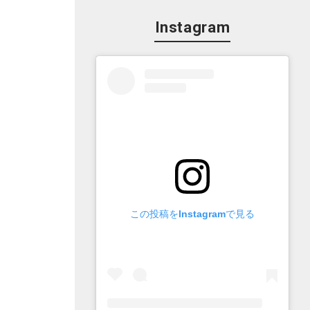
Instagram
この投稿をInstagramで見る