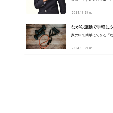
2024.11.28 up
ながら運動で手軽にダ
2024.10.29 up