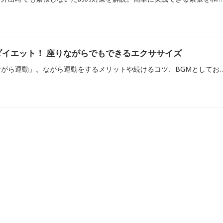
イエット！ 座りながらでもできるエクササイズ
家の中で簡単にできる「ながら運動」。ながら運動をするメリットや続けるコツ、B