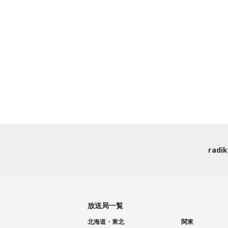
rad
放送局一覧
北海道・東北
関東