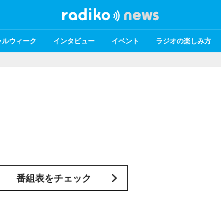
ャルウィーク
インタビュー
イベント
ラジオの楽しみ方
番組表をチェック