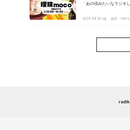
2025.04.20 up
提供：SBS
rad