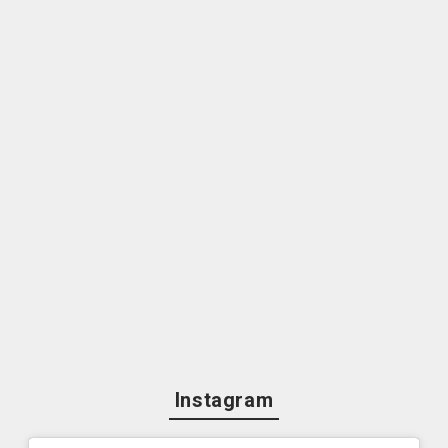
Instagram