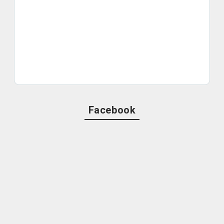
Facebook