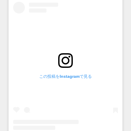
この投稿をInstagramで見る