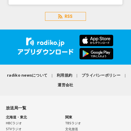
RSS
radiko newsについて
利用規約
プライバシーポリシー
運営会社
放送局一覧
北海道・東北
関東
HBCラジオ
TBSラジオ
STVラジオ
文化放送