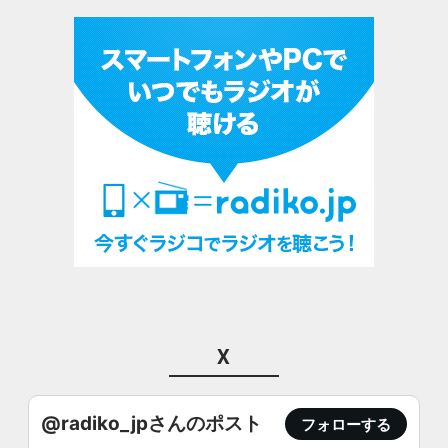
X
@radiko_jpさんのポスト
フォローする