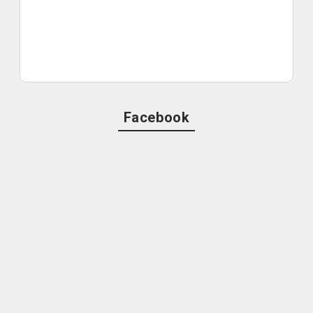
Facebook