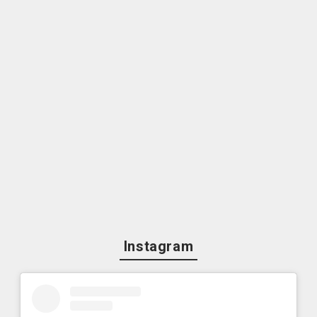
Instagram