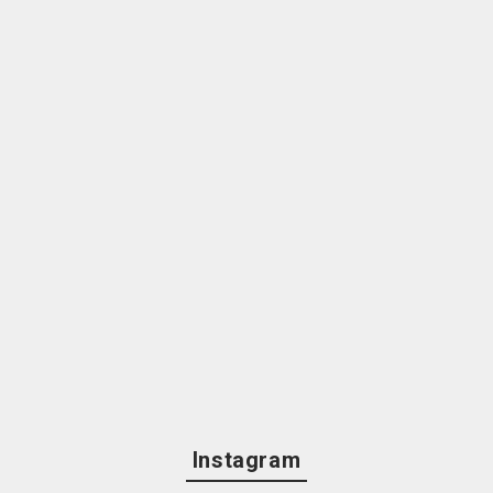
Instagram