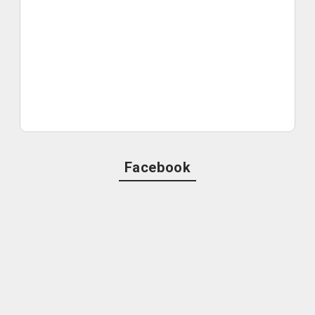
Facebook