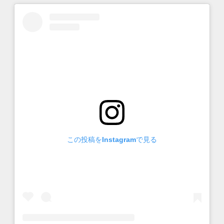
この投稿をInstagramで見る