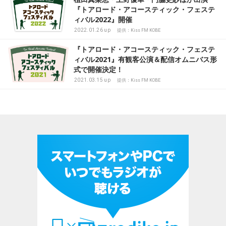
『トアロード・アコースティック・フェステ
ィバル2022』開催
2022.01.26 up
提供：Kiss FM KOBE
『トアロード・アコースティック・フェステ
ィバル2021』有観客公演＆配信オムニバス形
式で開催決定！
2021.03.15 up
提供：Kiss FM KOBE