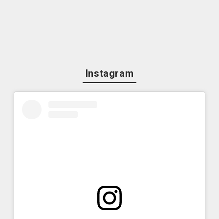
Instagram