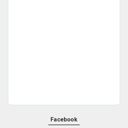
Facebook