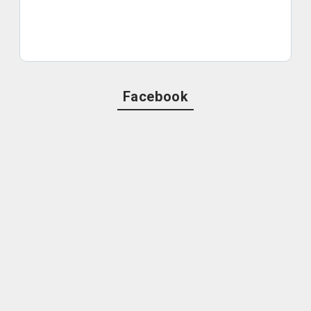
Facebook