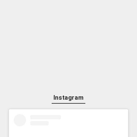
Instagram