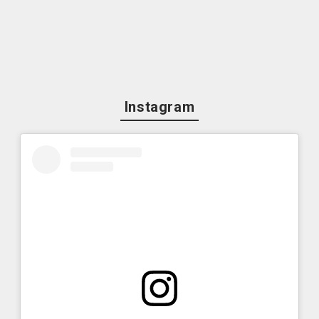
Instagram