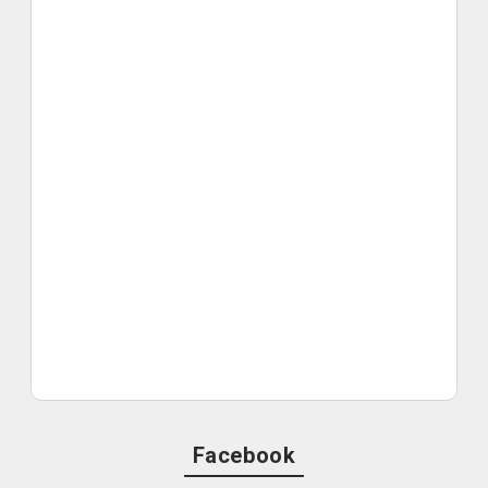
Facebook