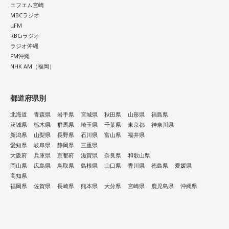
エフエム宮崎
MBCラジオ
μFM
RBCiラジオ
ラジオ沖縄
FM沖縄
NHK AM（福岡）
都道府県別
北海道
青森県
岩手県
宮城県
秋田県
山形県
福島県
茨城県
栃木県
群馬県
埼玉県
千葉県
東京都
神奈川県
新潟県
山梨県
長野県
石川県
富山県
福井県
愛知県
岐阜県
静岡県
三重県
大阪府
兵庫県
京都府
滋賀県
奈良県
和歌山県
岡山県
広島県
鳥取県
島根県
山口県
香川県
徳島県
愛媛県
高知県
福岡県
佐賀県
長崎県
熊本県
大分県
宮崎県
鹿児島県
沖縄県