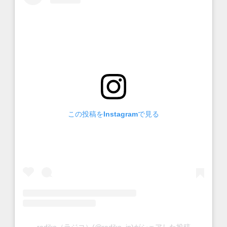
この投稿をInstagramで見る