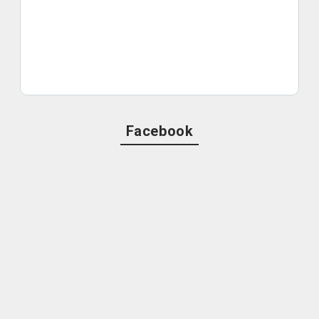
Facebook