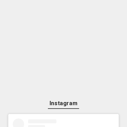
Instagram