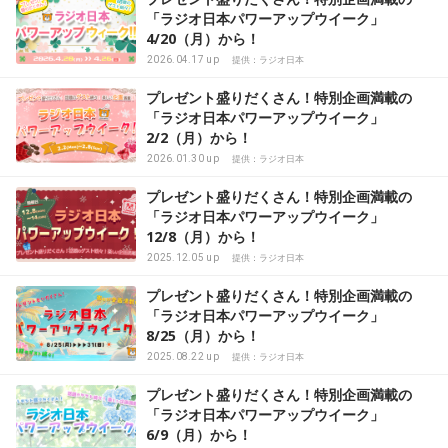
「ラジオ日本パワーアップウイーク」
4/20（月）から！
2026.04.17 up
提供：ラジオ日本
プレゼント盛りだくさん！特別企画満載の
「ラジオ日本パワーアップウイーク」
2/2（月）から！
2026.01.30 up
提供：ラジオ日本
プレゼント盛りだくさん！特別企画満載の
「ラジオ日本パワーアップウイーク」
12/8（月）から！
2025.12.05 up
提供：ラジオ日本
プレゼント盛りだくさん！特別企画満載の
「ラジオ日本パワーアップウイーク」
8/25（月）から！
2025.08.22 up
提供：ラジオ日本
プレゼント盛りだくさん！特別企画満載の
「ラジオ日本パワーアップウイーク」
6/9（月）から！