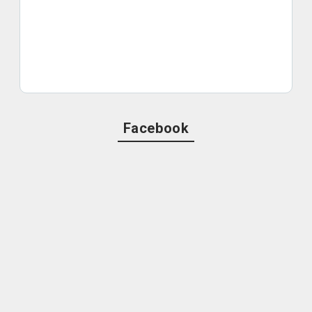
Facebook