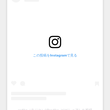
この投稿をInstagramで見る