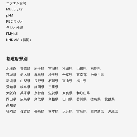
エフエム宮崎
MBCラジオ
μFM
RBCiラジオ
ラジオ沖縄
FM沖縄
NHK AM（福岡）
都道府県別
北海道
青森県
岩手県
宮城県
秋田県
山形県
福島県
茨城県
栃木県
群馬県
埼玉県
千葉県
東京都
神奈川県
新潟県
山梨県
長野県
石川県
富山県
福井県
愛知県
岐阜県
静岡県
三重県
大阪府
兵庫県
京都府
滋賀県
奈良県
和歌山県
岡山県
広島県
鳥取県
島根県
山口県
香川県
徳島県
愛媛県
高知県
福岡県
佐賀県
長崎県
熊本県
大分県
宮崎県
鹿児島県
沖縄県