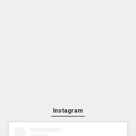
Instagram