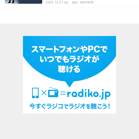
2022.12.27 up
提供：BAYFM78