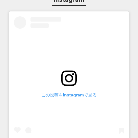
この投稿をInstagramで見る