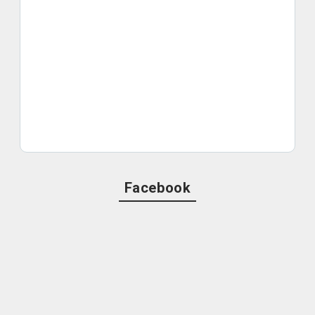
Facebook