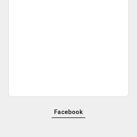
Facebook