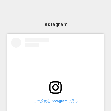
Instagram
この投稿をInstagramで見る