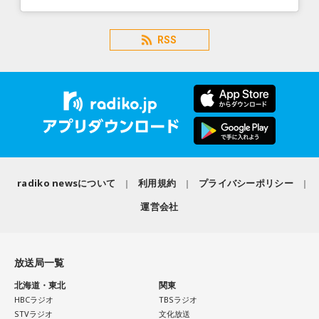
RSS
radiko newsについて
利用規約
プライバシーポリシー
運営会社
放送局一覧
北海道・東北
関東
HBCラジオ
TBSラジオ
STVラジオ
文化放送