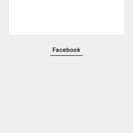
Facebook