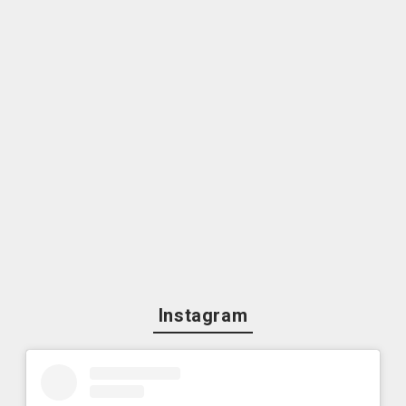
Instagram