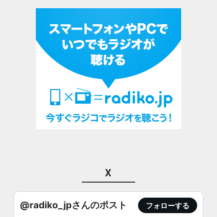
X
@radiko_jpさんのポスト
フォローする