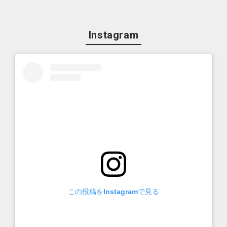
Instagram
この投稿をInstagramで見る