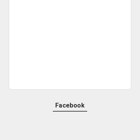
Facebook