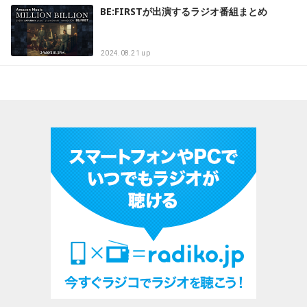
BE:FIRSTが出演するラジオ番組まとめ
2024.08.21 up