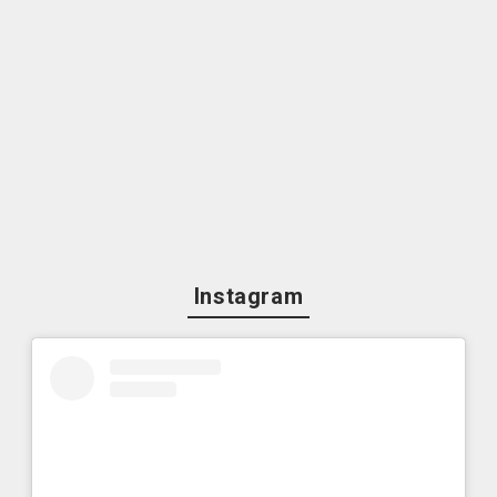
Instagram