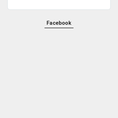
Facebook