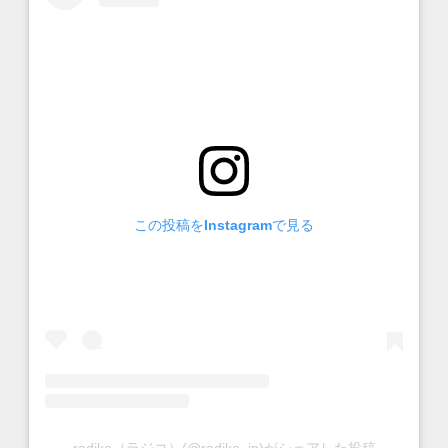
この投稿をInstagramで見る