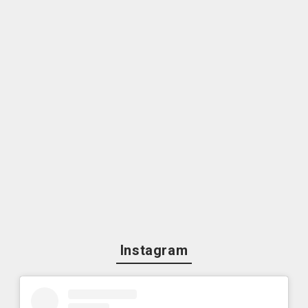
Instagram