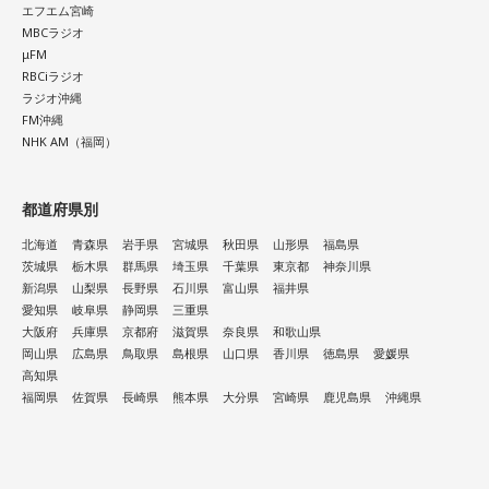
エフエム宮崎
MBCラジオ
μFM
RBCiラジオ
ラジオ沖縄
FM沖縄
NHK AM（福岡）
都道府県別
北海道
青森県
岩手県
宮城県
秋田県
山形県
福島県
茨城県
栃木県
群馬県
埼玉県
千葉県
東京都
神奈川県
新潟県
山梨県
長野県
石川県
富山県
福井県
愛知県
岐阜県
静岡県
三重県
大阪府
兵庫県
京都府
滋賀県
奈良県
和歌山県
岡山県
広島県
鳥取県
島根県
山口県
香川県
徳島県
愛媛県
高知県
福岡県
佐賀県
長崎県
熊本県
大分県
宮崎県
鹿児島県
沖縄県