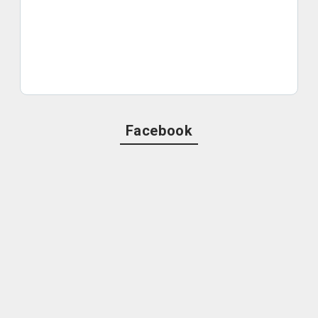
Facebook