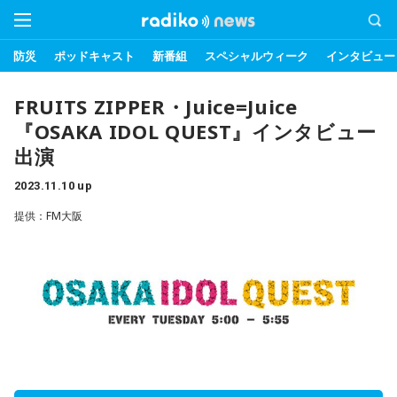
防災
ポッドキャスト
新番組
スペシャルウィーク
インタビュー
FRUITS ZIPPER・Juice=Juice
『OSAKA IDOL QUEST』インタビュー
出演
2023.11.10 up
提供：FM大阪