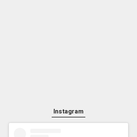
Instagram