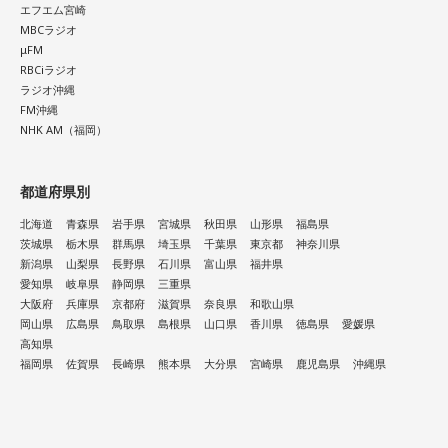
エフエム宮崎
MBCラジオ
μFM
RBCiラジオ
ラジオ沖縄
FM沖縄
NHK AM（福岡）
都道府県別
北海道
青森県
岩手県
宮城県
秋田県
山形県
福島県
茨城県
栃木県
群馬県
埼玉県
千葉県
東京都
神奈川県
新潟県
山梨県
長野県
石川県
富山県
福井県
愛知県
岐阜県
静岡県
三重県
大阪府
兵庫県
京都府
滋賀県
奈良県
和歌山県
岡山県
広島県
鳥取県
島根県
山口県
香川県
徳島県
愛媛県
高知県
福岡県
佐賀県
長崎県
熊本県
大分県
宮崎県
鹿児島県
沖縄県