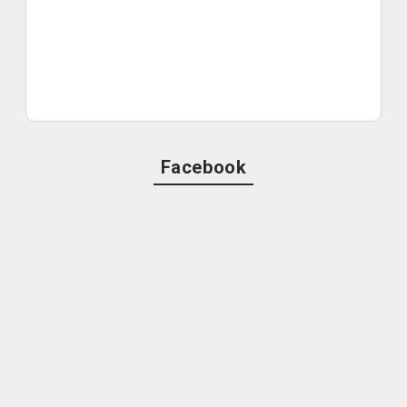
Facebook