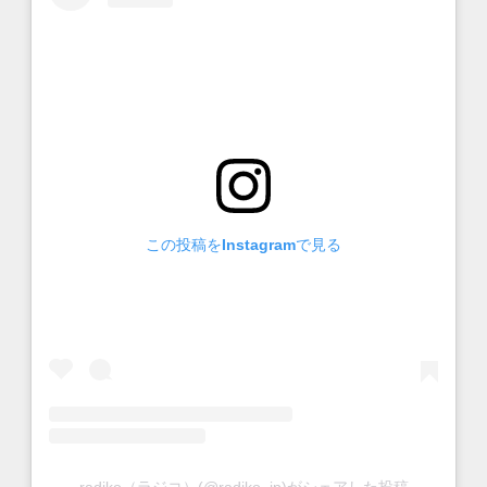
この投稿をInstagramで見る