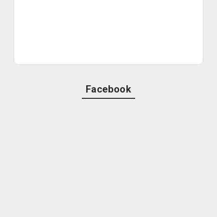
Facebook