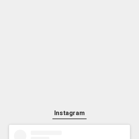
Instagram