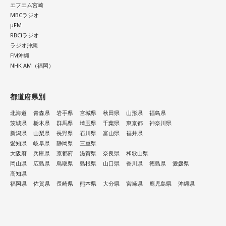
エフエム宮崎
MBCラジオ
μFM
RBCiラジオ
ラジオ沖縄
FM沖縄
NHK AM（福岡）
都道府県別
北海道
青森県
岩手県
宮城県
秋田県
山形県
福島県
茨城県
栃木県
群馬県
埼玉県
千葉県
東京都
神奈川県
新潟県
山梨県
長野県
石川県
富山県
福井県
愛知県
岐阜県
静岡県
三重県
大阪府
兵庫県
京都府
滋賀県
奈良県
和歌山県
岡山県
広島県
鳥取県
島根県
山口県
香川県
徳島県
愛媛県
高知県
福岡県
佐賀県
長崎県
熊本県
大分県
宮崎県
鹿児島県
沖縄県