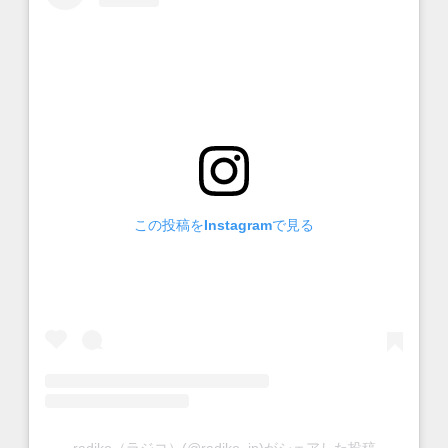
この投稿をInstagramで見る