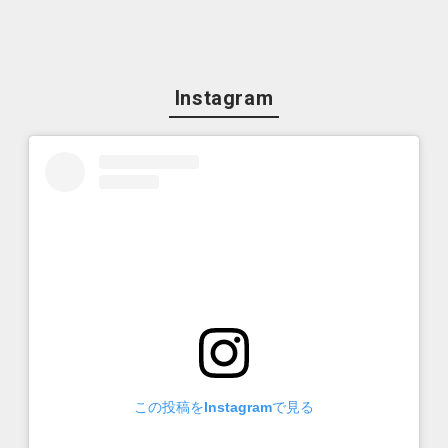
Instagram
この投稿をInstagramで見る