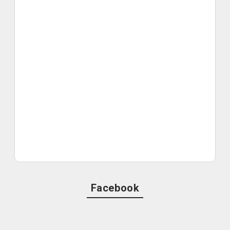
Facebook