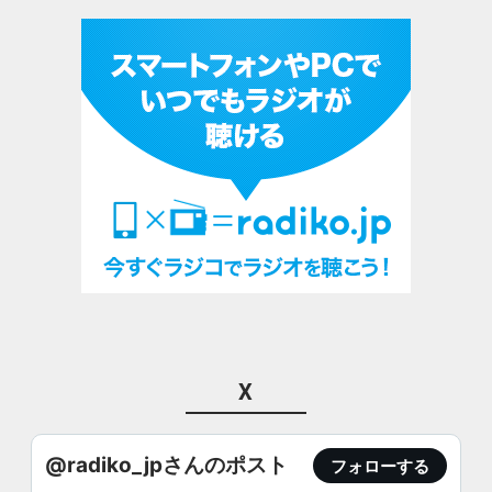
X
@radiko_jpさんのポスト
フォローする