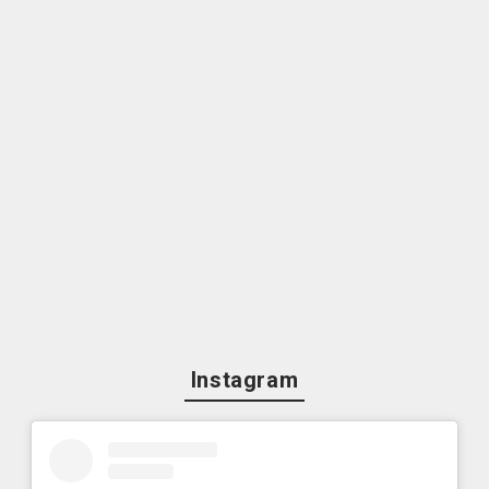
Instagram