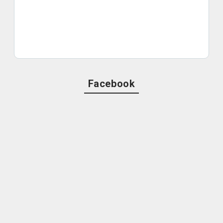
Facebook