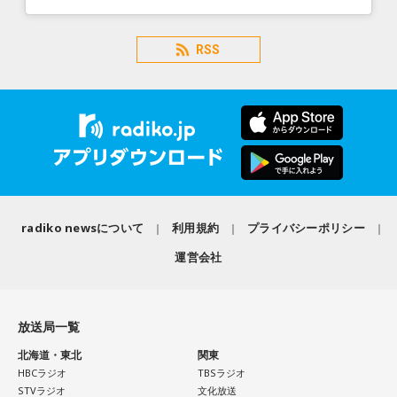
RSS
radiko newsについて
利用規約
プライバシーポリシー
運営会社
放送局一覧
北海道・東北
関東
HBCラジオ
TBSラジオ
STVラジオ
文化放送