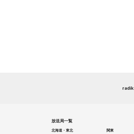
rad
放送局一覧
北海道・東北
関東