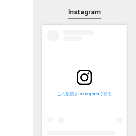
Instagram
この投稿をInstagramで見る