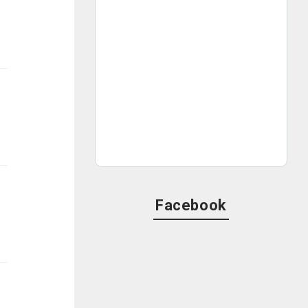
ピックアップしてご紹介します。
Facebook
紹介します。