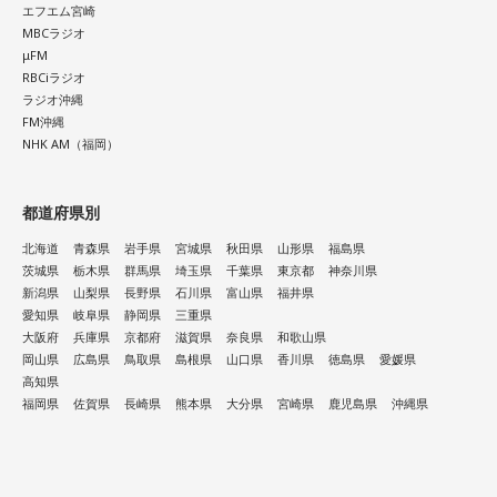
エフエム宮崎
MBCラジオ
μFM
RBCiラジオ
ラジオ沖縄
FM沖縄
NHK AM（福岡）
都道府県別
北海道
青森県
岩手県
宮城県
秋田県
山形県
福島県
茨城県
栃木県
群馬県
埼玉県
千葉県
東京都
神奈川県
新潟県
山梨県
長野県
石川県
富山県
福井県
愛知県
岐阜県
静岡県
三重県
大阪府
兵庫県
京都府
滋賀県
奈良県
和歌山県
岡山県
広島県
鳥取県
島根県
山口県
香川県
徳島県
愛媛県
高知県
福岡県
佐賀県
長崎県
熊本県
大分県
宮崎県
鹿児島県
沖縄県