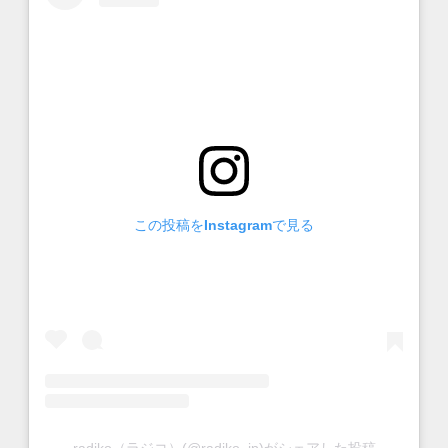
この投稿をInstagramで見る