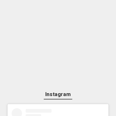
Instagram