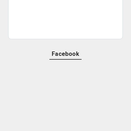
Facebook