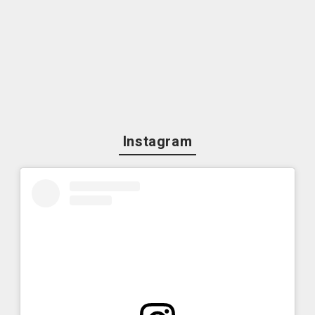
Instagram