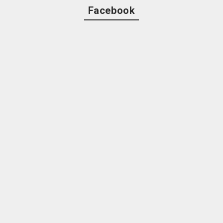
Facebook