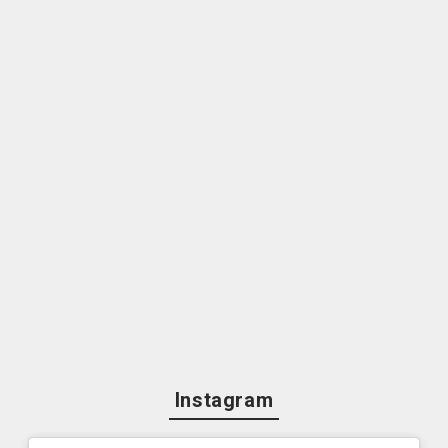
Instagram