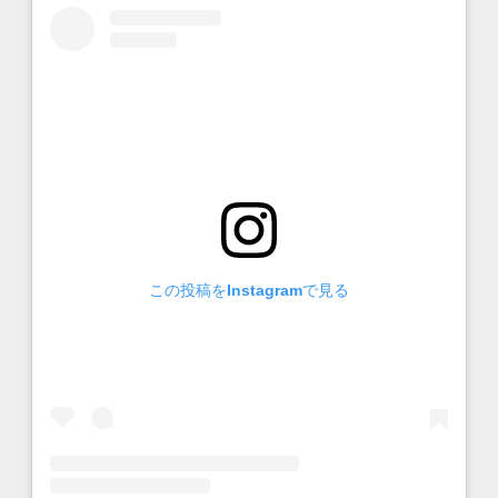
この投稿をInstagramで見る