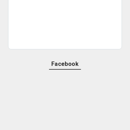
Facebook