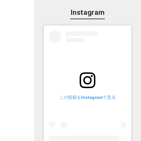
Instagram
この投稿をInstagramで見る