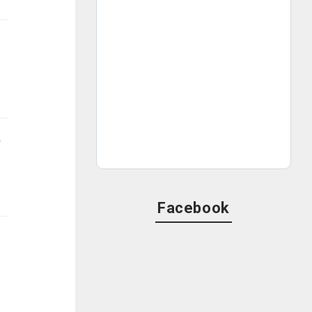
つ
Facebook