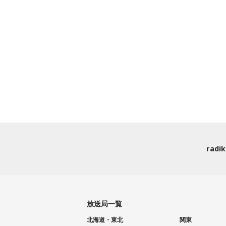
rad
放送局一覧
北海道・東北
関東