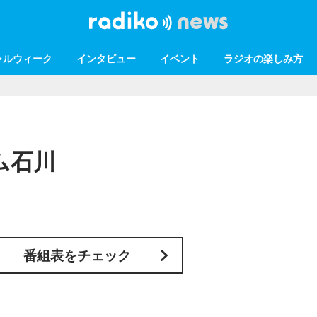
ャルウィーク
インタビュー
イベント
ラジオの楽しみ方
エム石川
番組表をチェック