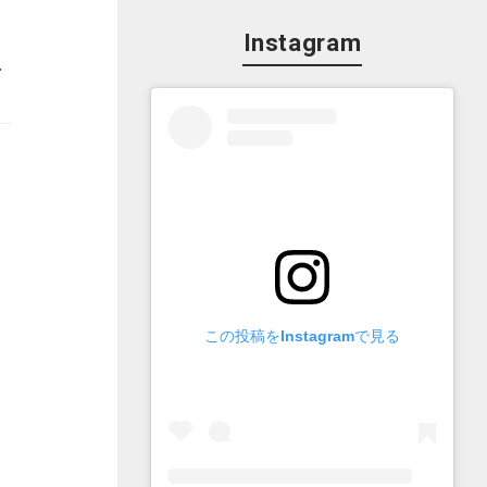
Instagram
番組】を紹介します。
この投稿をInstagramで見る