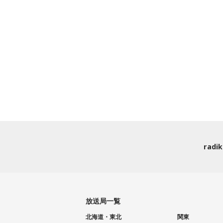
rad
放送局一覧
北海道・東北
関東