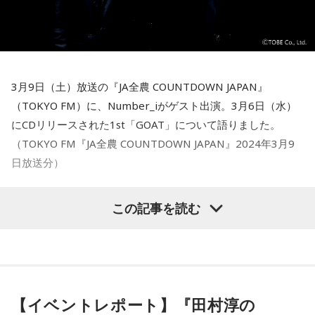
3月9日（土）放送の『JA全農 COUNTDOWN JAPAN』
（TOKYO FM）に、Number_iがゲスト出演。3月6日（水）
にCDリリースされた1st「GOAT」について語りました。
（TOKYO FM『JA全農 COUNTDOWN JAPAN』2024年3月9
日放送分）
この記事を読む
【イベントレポート】『田村淳の