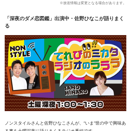
※放送情報は変更となる場合があります。
「深夜のダメ恋図鑑」出演中・佐野ひなこが語りまく
る
ノンスタイルさんと佐野ひなこさんが、“いま”世の中で興味あ
る事を土曜深夜に語りまくるラジオ番組です。