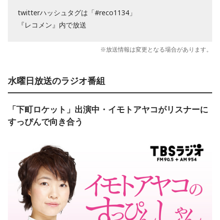
twitterハッシュタグは「#reco1134」
『レコメン』内で放送
※放送情報は変更となる場合があります。
水曜日放送のラジオ番組
「下町ロケット」出演中・イモトアヤコがリスナーに
すっぴんで向き合う