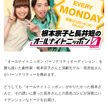
「オールナイトニッポン パーソナリティオーディション」を
勝ち抜いた劇作家・根本宗子さんと演劇モデル・長井短さん
がパーソナリティーを務めます。
どうしても『オールナイトニッポン』がやりたかった根本さ
んと、その誘いに乗った長井さんとの異色コンビが深夜にハ
イテンションなトークをお届け。