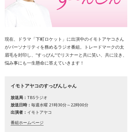
現在、ドラマ「下町ロケット」に出演中のイモトアヤコさん
がパーソナリティを務めるラジオ番組。トレードマークの太
眉毛を封印し、”すっぴん”でリスナーと共に笑い、共に泣き、
悩み事にも一生懸命に答えていきます！
イモトアヤコのすっぴんしゃん
放送局：
TBSラジオ
放送日時：
毎週水曜 21時30分～22時00分
出演者：
イモトアヤコ
番組ホームページ