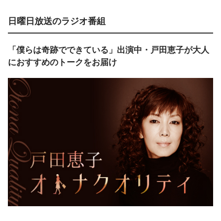
日曜日放送のラジオ番組
「僕らは奇跡でできている」出演中・戸田恵子が大人
におすすめのトークをお届け