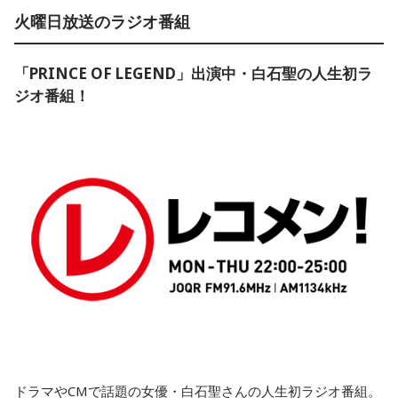
火曜日放送のラジオ番組
「PRINCE OF LEGEND」出演中・白石聖の人生初ラ
ジオ番組！
ドラマやCMで話題の女優・白石聖さんの人生初ラジオ番組。