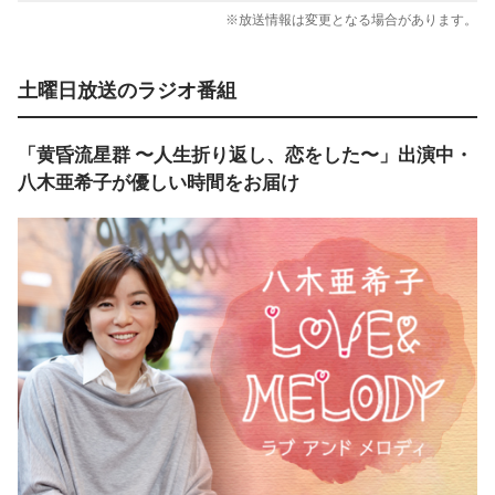
※放送情報は変更となる場合があります。
土曜日放送のラジオ番組
「黄昏流星群 〜人生折り返し、恋をした〜」出演中・
八木亜希子が優しい時間をお届け