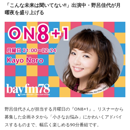
「こんな未来は聞いてない‼」出演中・野呂佳代が月
曜夜を盛り上げる
野呂佳代さんが担当する月曜日の『ON8+1』。リスナーから
募集した企画ネタから「小さなお悩み」にかわいくアドバイ
スするものまで、幅広く楽しめる90分番組です。