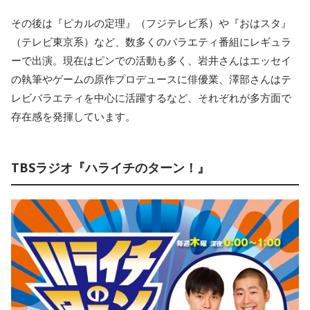
その後は『ピカルの定理』（フジテレビ系）や『おはスタ』
（テレビ東京系）など、数多くのバラエティ番組にレギュラ
ーで出演。現在はピンでの活動も多く、岩井さんはエッセイ
の執筆やゲームの原作プロデュースに俳優業、澤部さんはテ
レビバラエティを中心に活躍するなど、それぞれが多方面で
存在感を発揮しています。
TBSラジオ『ハライチのターン！』