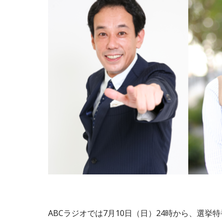
ABCラジオでは7月10日（日）24時から、選